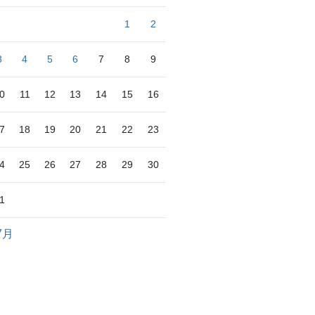
1
2
3
4
5
6
7
8
9
0
11
12
13
14
15
16
7
18
19
20
21
22
23
4
25
26
27
28
29
30
1
7月