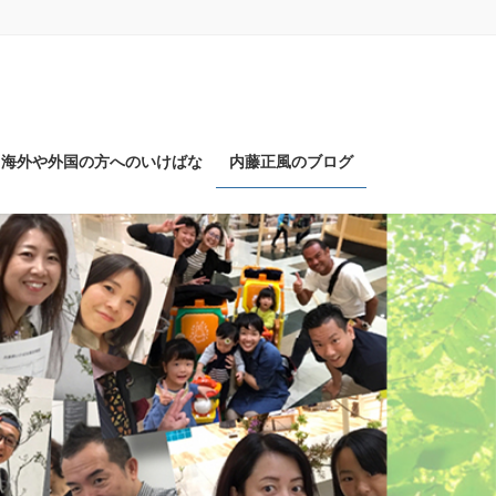
海外や外国の方へのいけばな
内藤正風のブログ