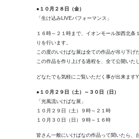
●１０月２８日（金）
「生け込みLIVEパフォーマンス」
１６時～２１時まで、イオンモール加西北条
りを行います。
この度のいけばな展は全ての作品が吊り下げ
この作品を作り上げる過程を、全て公開いた
どなたでも気軽にご覧いただく事が出来ますY
●１０月２９日（土）～３０日（日）
「光風流いけばな展」
１０月２９日（土）９時～２１時
１０月３０日（日）９時～１６時
皆さん一般にいけばなの作品って聞いたら、