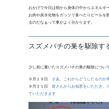
おかげで今日は朝から身体の中からエネルギ
お肉や炭水化物をガッツリ食べたりビールを
るのだなぁって事がよく分かります。
スズメバチの巣を駆除する
少し前に書いたスズメバチの巣の駆除について
９月１９日
さあ、これからどうしたものか
９月２１日
皆さんからお知恵をいただき、
ていただきます