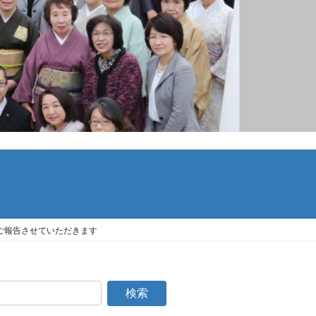
ご報告させていただきます