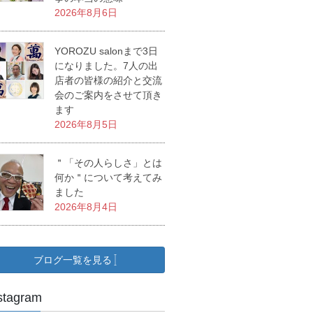
2026年8月6日
YOROZU salonまで3日
になりました。7人の出
店者の皆様の紹介と交流
会のご案内をさせて頂き
ます
2026年8月5日
＂「その人らしさ」とは
何か＂について考えてみ
ました
2026年8月4日
ブログ一覧を見る
stagram