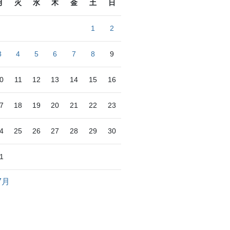
月
火
水
木
金
土
日
1
2
3
4
5
6
7
8
9
0
11
12
13
14
15
16
7
18
19
20
21
22
23
4
25
26
27
28
29
30
1
7月