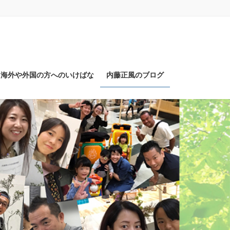
海外や外国の方へのいけばな
内藤正風のブログ