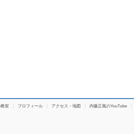
の教室
プロフィール
アクセス・地図
内藤正風のYouTube