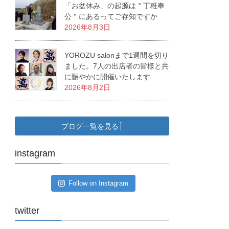
「お盆休み」の起源は＂丁稚奉
公＂にあるってご存知ですか
2026年8月3日
YOROZU salonまで1週間を切り
ました。7人の出店者の皆様と共
に賑やかに開催いたします
2026年8月2日
ブログ一覧を見る
instagram
Follow on Instagram
twitter