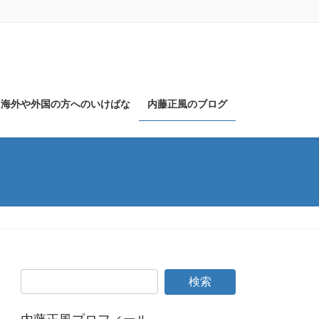
海外や外国の方へのいけばな
内藤正風のブログ