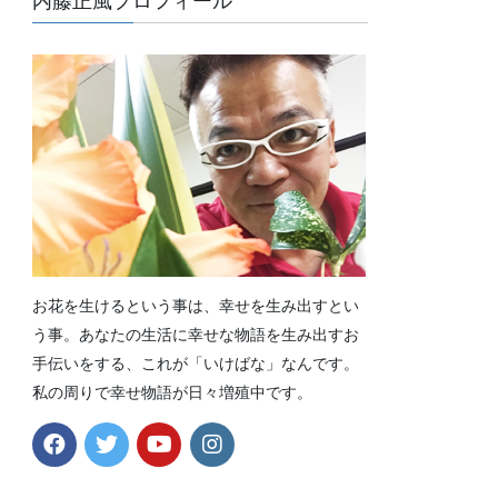
内藤正風プロフィール
お花を生けるという事は、幸せを生み出すとい
う事。あなたの生活に幸せな物語を生み出すお
手伝いをする、これが「いけばな」なんです。
私の周りで幸せ物語が日々増殖中です。