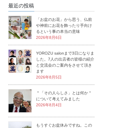
最近の投稿
「お盆のお花」から思う、仏前
や神前にお花を飾ったり手向け
るという事の本当の意味
2026年8月6日
YOROZU salonまで3日になりま
した。7人の出店者の皆様の紹介
と交流会のご案内をさせて頂き
ます
2026年8月5日
＂「その人らしさ」とは何か＂
について考えてみました
2026年8月4日
もうすぐお盆休みですね。この