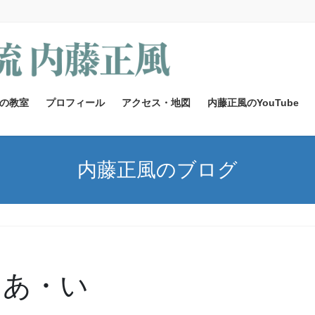
の教室
プロフィール
アクセス・地図
内藤正風のYouTube
内藤正風のブログ
・あ・い