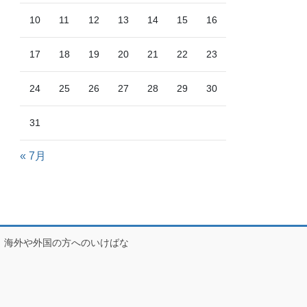
10
11
12
13
14
15
16
17
18
19
20
21
22
23
24
25
26
27
28
29
30
31
« 7月
海外や外国の方へのいけばな