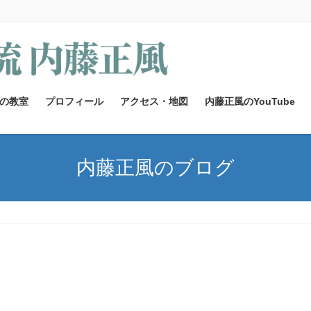
の教室
プロフィール
アクセス・地図
内藤正風のYouTube
内藤正風のブログ