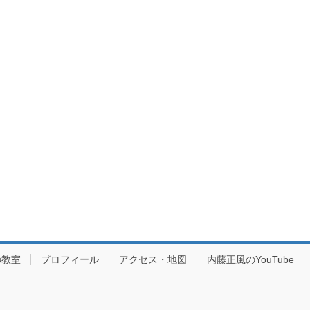
の教室
プロフィール
アクセス・地図
内藤正風のYouTube