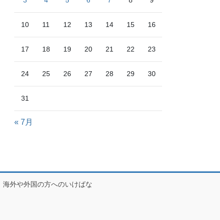
3
4
5
6
7
8
9
10
11
12
13
14
15
16
17
18
19
20
21
22
23
24
25
26
27
28
29
30
31
« 7月
海外や外国の方へのいけばな