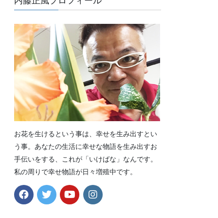
内藤正風プロフィール
お花を生けるという事は、幸せを生み出すとい
う事。あなたの生活に幸せな物語を生み出すお
手伝いをする、これが「いけばな」なんです。
私の周りで幸せ物語が日々増殖中です。