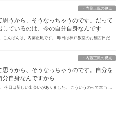
・内藤正風の視点
て思うから、そうなっちゃうのです。だって
出しているのは、今の自分自身なんです
、こんばんは、内藤正風です。 昨日は神戸教室のお稽古日だ …
・内藤正風の視点
て思うから、そうなっちゃうのです。自分を
自分自身なんですから
。 今日は新しい出会いがありました。 こういうのって本当 …