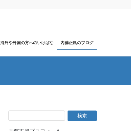
海外や外国の方へのいけばな
内藤正風のブログ