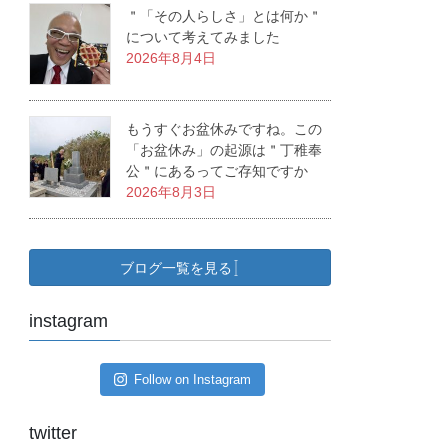
＂「その人らしさ」とは何か＂
について考えてみました
2026年8月4日
もうすぐお盆休みですね。この
「お盆休み」の起源は＂丁稚奉
公＂にあるってご存知ですか
2026年8月3日
ブログ一覧を見る
instagram
Follow on Instagram
twitter