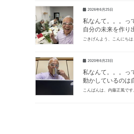
2026年6月25日
私なんて。。。っ
自分の未来を作り
ごきげんよう、こんにちは
2020年6月23日
私なんて。。。っ
動かしているのは
こんばんは、内藤正風です