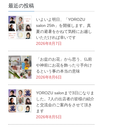
最近の投稿
いよいよ明日、「YOROZU
salon 25th」を開催します。真
夏の避暑をかねて気軽にお越し
いただければ幸いです
2026年8月7日
「お盆のお花」から思う、仏前
や神前にお花を飾ったり手向け
るという事の本当の意味
2026年8月6日
YOROZU salonまで3日になりま
した。7人の出店者の皆様の紹介
と交流会のご案内をさせて頂き
ます
2026年8月5日