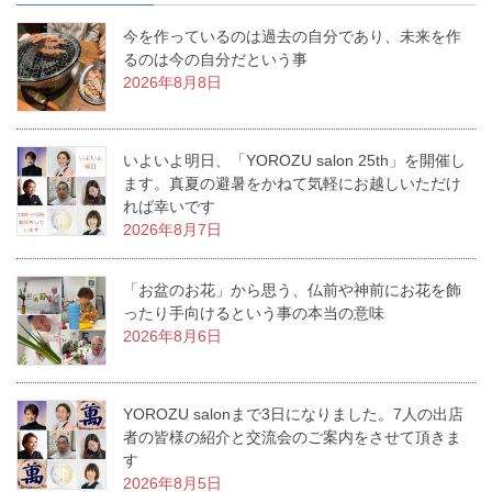
今を作っているのは過去の自分であり、未来を作
るのは今の自分だという事
2026年8月8日
いよいよ明日、「YOROZU salon 25th」を開催し
ます。真夏の避暑をかねて気軽にお越しいただけ
れば幸いです
2026年8月7日
「お盆のお花」から思う、仏前や神前にお花を飾
ったり手向けるという事の本当の意味
2026年8月6日
YOROZU salonまで3日になりました。7人の出店
者の皆様の紹介と交流会のご案内をさせて頂きま
す
2026年8月5日