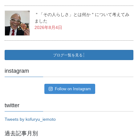
＂「その人らしさ」とは何か＂について考えてみ
ました
2026年8月4日
ブログ一覧を見る
instagram
Follow on Instagram
twitter
Tweets by kofuryu_iemoto
過去記事月別