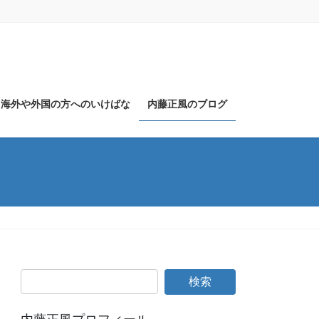
海外や外国の方へのいけばな
内藤正風のブログ