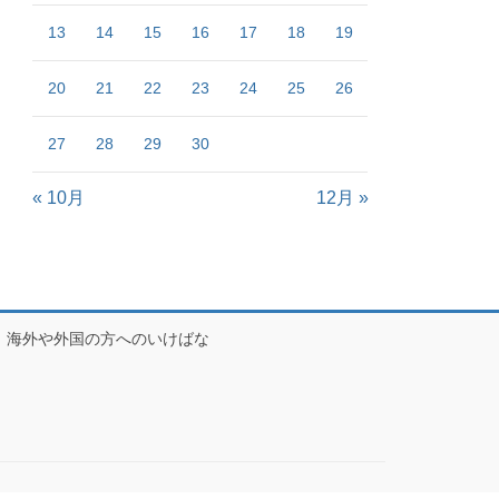
13
14
15
16
17
18
19
20
21
22
23
24
25
26
27
28
29
30
« 10月
12月 »
海外や外国の方へのいけばな