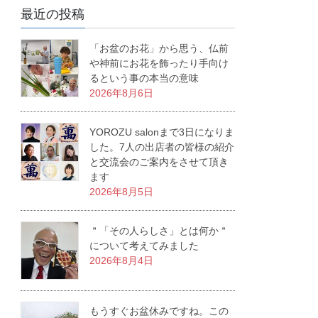
最近の投稿
「お盆のお花」から思う、仏前
や神前にお花を飾ったり手向け
るという事の本当の意味
2026年8月6日
YOROZU salonまで3日になりま
した。7人の出店者の皆様の紹介
と交流会のご案内をさせて頂き
ます
2026年8月5日
＂「その人らしさ」とは何か＂
について考えてみました
2026年8月4日
もうすぐお盆休みですね。この