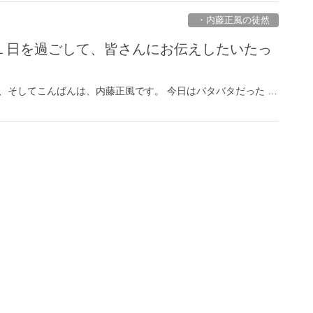
・内藤正風の徒然
１日を過ごして、皆さんにお伝えしたいたっ
、そしてこんばんは、内藤正風です。 今日はバタバタだった …