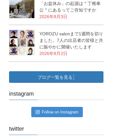
「お盆休み」の起源は＂丁稚奉
公＂にあるってご存知ですか
2026年8月3日
YOROZU salonまで1週間を切り
ました。7人の出店者の皆様と共
に賑やかに開催いたします
2026年8月2日
ブログ一覧を見る
instagram
Follow on Instagram
twitter