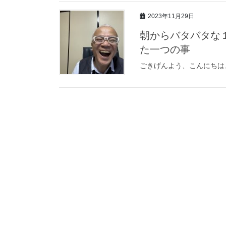
2023年11月29日
朝からバタバタな
た一つの事
ごきげんよう、こんにちは