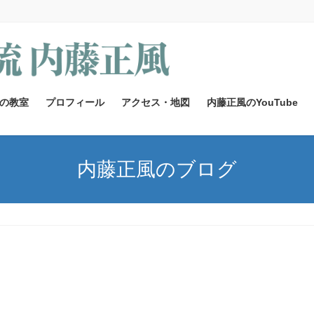
の教室
プロフィール
アクセス・地図
内藤正風のYouTube
内藤正風のブログ