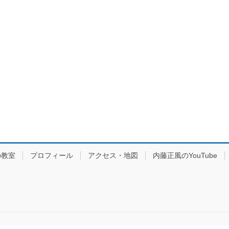
の教室
プロフィール
アクセス・地図
内藤正風のYouTube