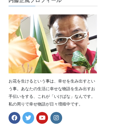
内藤正風プロフィール
お花を生けるという事は、幸せを生み出すとい
う事。あなたの生活に幸せな物語を生み出すお
手伝いをする、これが「いけばな」なんです。
私の周りで幸せ物語が日々増殖中です。