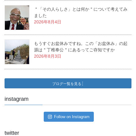
＂「その人らしさ」とは何か＂について考えてみ
ました
2026年8月4日
もうすぐお盆休みですね。この「お盆休み」の起
源は＂丁稚奉公＂にあるってご存知ですか
2026年8月3日
ブログ一覧を見る
instagram
Follow on Instagram
twitter