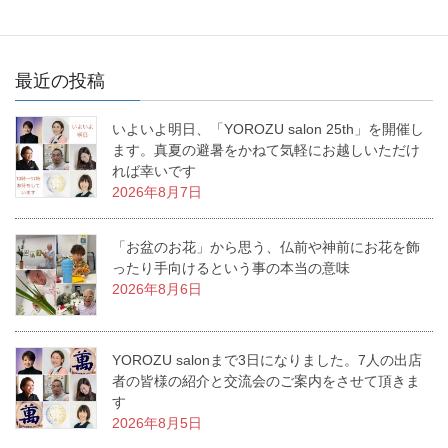
最近の投稿
いよいよ明日、「YOROZU salon 25th」を開催し
ます。真夏の避暑をかねて気軽にお越しいただけ
れば幸いです
2026年8月7日
「お盆のお花」から思う、仏前や神前にお花を飾
ったり手向けるという事の本当の意味
2026年8月6日
YOROZU salonまで3日になりました。7人の出店
者の皆様の紹介と交流会のご案内をさせて頂きま
す
2026年8月5日