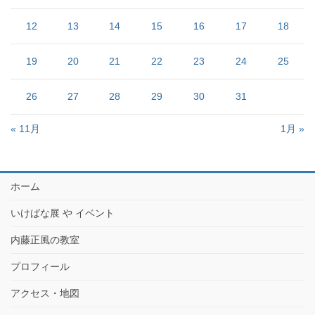
12
13
14
15
16
17
18
19
20
21
22
23
24
25
26
27
28
29
30
31
« 11月
1月 »
ホーム
いけばな展 や イベント
内藤正風の教室
プロフィール
アクセス・地図