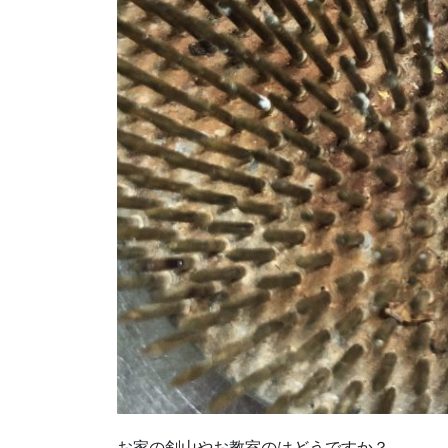
お家の剣山やお教室のはどうですか？