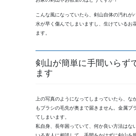
こんな風になっていたら、剣山自体の汚れが
水が早く傷んでしまいますし、生けているお
ます。
剣山が簡単に手間いらず
ます
上の写真のようになってしまっていたら、な
もブラシの毛先が奥まで届きません。金属ブ
てしまいます。
私自身、長年困っていて、何か良い方法はな
いる友人に相談して、手間をかけずに剣山を