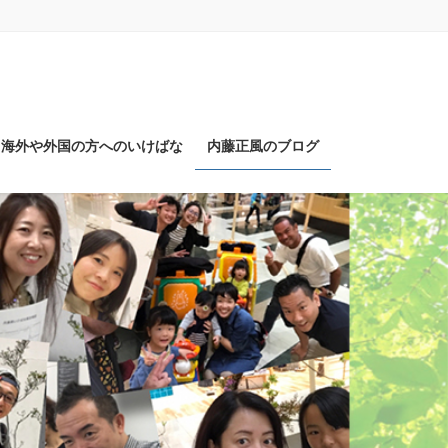
海外や外国の方へのいけばな
内藤正風のブログ