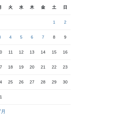
月
火
水
木
金
土
日
1
2
3
4
5
6
7
8
9
0
11
12
13
14
15
16
7
18
19
20
21
22
23
4
25
26
27
28
29
30
1
7月