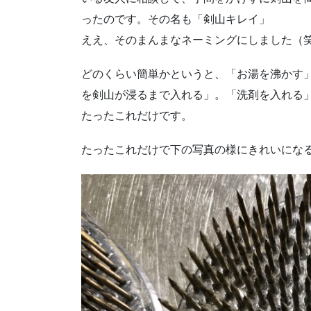
ったのです。その名も「剣山キレイ」
ええ、そのまんまなネーミングにしました（
どのくらい簡単かというと、「お湯を沸かす
を剣山が浸るまで入れる」。「洗剤を入れる
たったこれだけです。
たったこれだけで下の写真の様にきれいにな