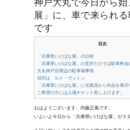
神戸大丸で今日から始
展」に、車で来られる
です
目次
「兵庫県いけばな展」の日程
「兵庫県いけばな展」の見学だけでは駐車料金
大丸神戸店周辺の駐車場事情
目印は ルイ・ヴィトン
「兵庫県いけばな展」に光風流から作品を展示
ご希望の方には入場チケット差し上げます。
おはようございます。内藤正風です。
いよいよ今日から「兵庫県いけばな展」がス