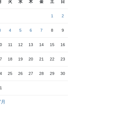
月
火
水
木
金
土
日
1
2
3
4
5
6
7
8
9
0
11
12
13
14
15
16
7
18
19
20
21
22
23
4
25
26
27
28
29
30
1
7月