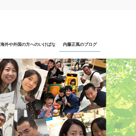
海外や外国の方へのいけばな
内藤正風のブログ