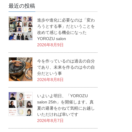
最近の投稿
進歩や進化に必要なのは「変わ
ろうとする事」だということを
改めて感じる機会になった
YOROZU salon
2026年8月9日
今を作っているのは過去の自分
であり、未来を作るのは今の自
分だという事
2026年8月8日
いよいよ明日、「YOROZU
salon 25th」を開催します。真
夏の避暑をかねて気軽にお越し
いただければ幸いです
2026年8月7日