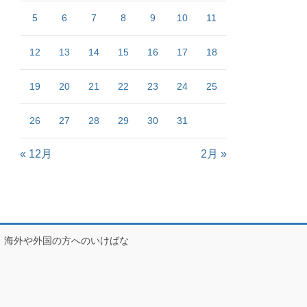
5
6
7
8
9
10
11
12
13
14
15
16
17
18
19
20
21
22
23
24
25
26
27
28
29
30
31
« 12月
2月 »
海外や外国の方へのいけばな