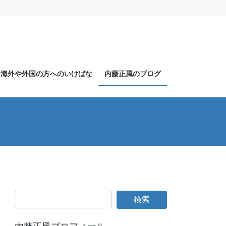
海外や外国の方へのいけばな
内藤正風のブログ