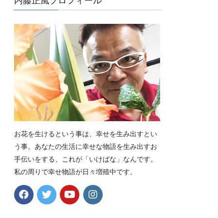
内藤正風プロフィール
お花を生けるという事は、幸せを生み出すとい
う事。あなたの生活に幸せな物語を生み出すお
手伝いをする、これが「いけばな」なんです。
私の周りで幸せ物語が日々増殖中です。