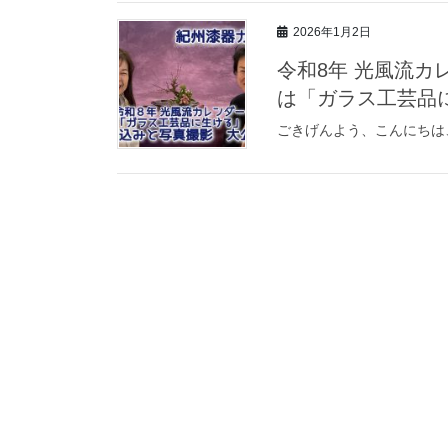
2026年1月2日
令和8年 光風流カ
は「ガラス工芸品
ごきげんよう、こんにちは