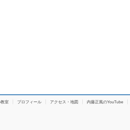
の教室
プロフィール
アクセス・地図
内藤正風のYouTube