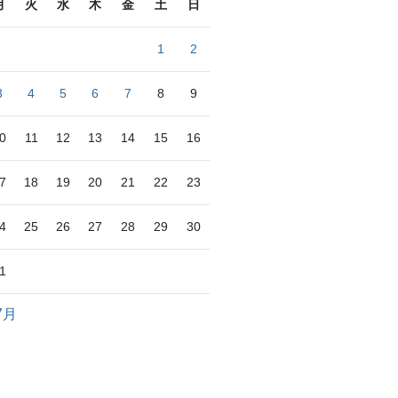
月
火
水
木
金
土
日
1
2
3
4
5
6
7
8
9
0
11
12
13
14
15
16
7
18
19
20
21
22
23
4
25
26
27
28
29
30
1
7月