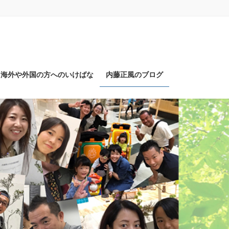
海外や外国の方へのいけばな
内藤正風のブログ