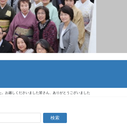
た。お越しくださいました皆さん、ありがとうございました