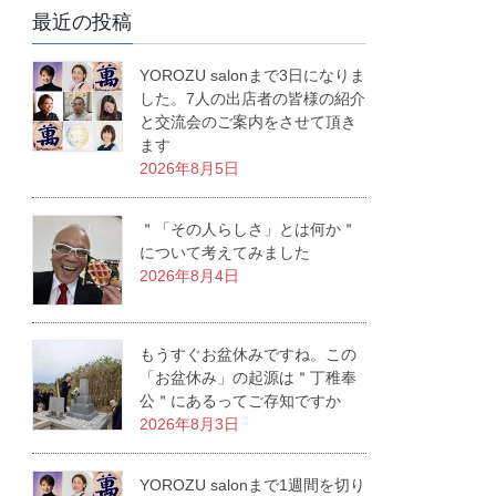
最近の投稿
YOROZU salonまで3日になりま
した。7人の出店者の皆様の紹介
と交流会のご案内をさせて頂き
ます
2026年8月5日
＂「その人らしさ」とは何か＂
について考えてみました
2026年8月4日
もうすぐお盆休みですね。この
「お盆休み」の起源は＂丁稚奉
公＂にあるってご存知ですか
2026年8月3日
YOROZU salonまで1週間を切り