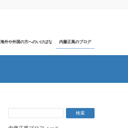
海外や外国の方へのいけばな
内藤正風のブログ