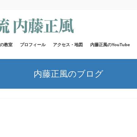
の教室
プロフィール
アクセス・地図
内藤正風のYouTube
内藤正風のブログ