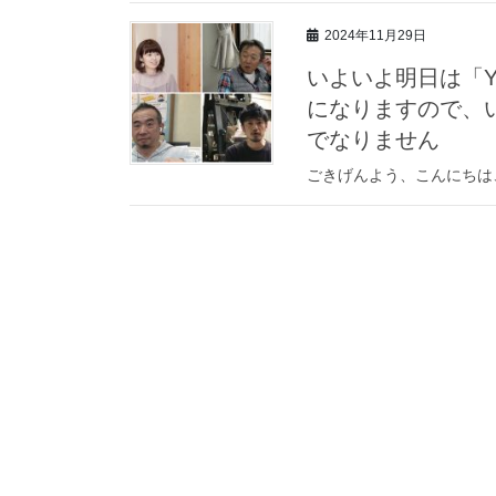
2024年11月29日
いよいよ明日は「YO
になりますので、
でなりません
ごきげんよう、こんにちは、