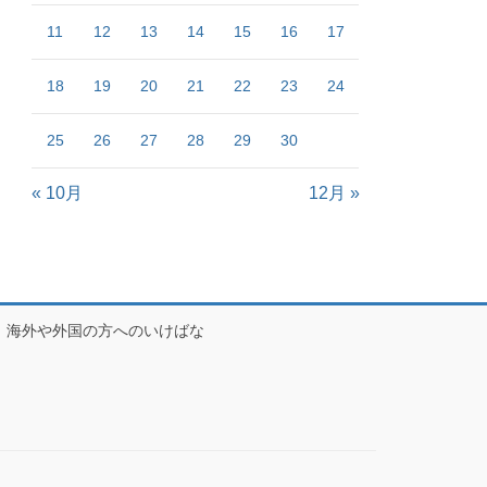
11
12
13
14
15
16
17
18
19
20
21
22
23
24
25
26
27
28
29
30
« 10月
12月 »
海外や外国の方へのいけばな