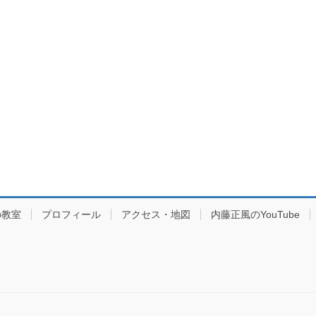
の教室
プロフィール
アクセス・地図
内藤正風のYouTube