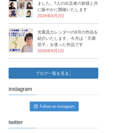
ました。7人の出店者の皆様と共
に賑やかに開催いたします
2026年8月2日
光風流カレンダーの8月の作品を
紹介いたします。今月は「天満
切子」を使った作品です
2026年8月1日
ブログ一覧を見る
instagram
Follow on Instagram
twitter