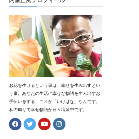
内藤正風プロフィール
お花を生けるという事は、幸せを生み出すとい
う事。あなたの生活に幸せな物語を生み出すお
手伝いをする、これが「いけばな」なんです。
私の周りで幸せ物語が日々増殖中です。