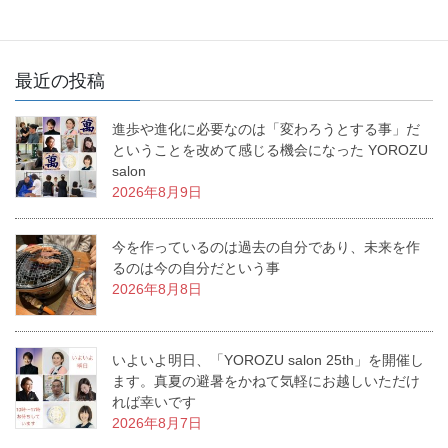
最近の投稿
進歩や進化に必要なのは「変わろうとする事」だ
ということを改めて感じる機会になった YOROZU
salon
2026年8月9日
今を作っているのは過去の自分であり、未来を作
るのは今の自分だという事
2026年8月8日
いよいよ明日、「YOROZU salon 25th」を開催し
ます。真夏の避暑をかねて気軽にお越しいただけ
れば幸いです
2026年8月7日