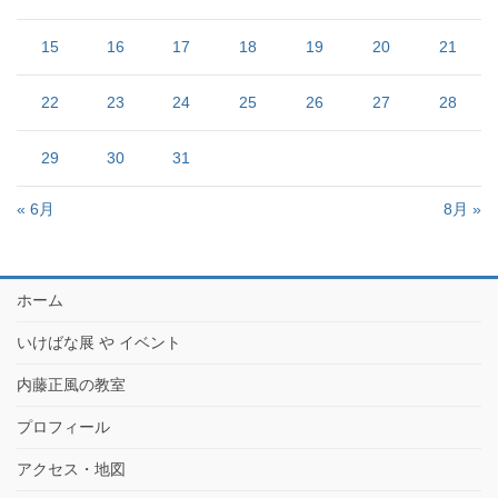
15
16
17
18
19
20
21
22
23
24
25
26
27
28
29
30
31
« 6月
8月 »
ホーム
いけばな展 や イベント
内藤正風の教室
プロフィール
アクセス・地図