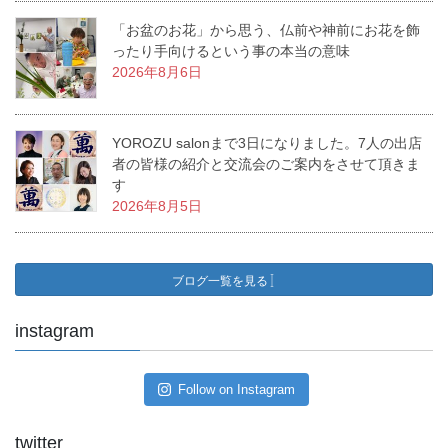
「お盆のお花」から思う、仏前や神前にお花を飾
ったり手向けるという事の本当の意味
2026年8月6日
YOROZU salonまで3日になりました。7人の出店
者の皆様の紹介と交流会のご案内をさせて頂きま
す
2026年8月5日
ブログ一覧を見る
instagram
Follow on Instagram
twitter