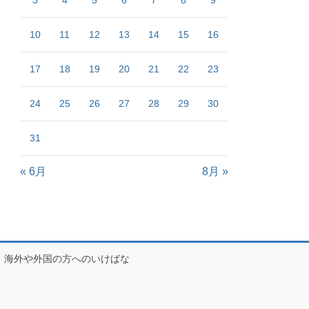
3
4
5
6
7
8
9
10
11
12
13
14
15
16
17
18
19
20
21
22
23
24
25
26
27
28
29
30
31
« 6月
8月 »
海外や外国の方へのいけばな