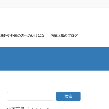
海外や外国の方へのいけばな
内藤正風のブログ