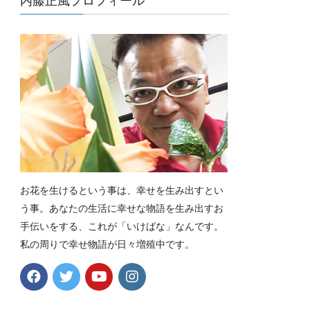
内藤正風プロフィール
お花を生けるという事は、幸せを生み出すとい
う事。あなたの生活に幸せな物語を生み出すお
手伝いをする、これが「いけばな」なんです。
私の周りで幸せ物語が日々増殖中です。