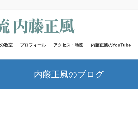
の教室
プロフィール
アクセス・地図
内藤正風のYouTube
内藤正風のブログ