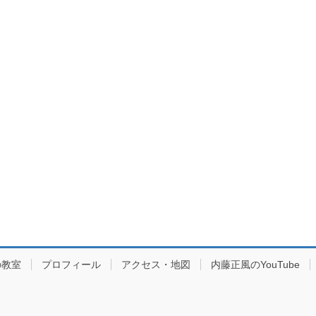
の教室
プロフィール
アクセス・地図
内藤正風のYouTube