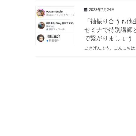
2023年7月24日
「袖振り合うも他
セミナで特別講師
で繋がりましょう
ごきげんよう、こんにちは