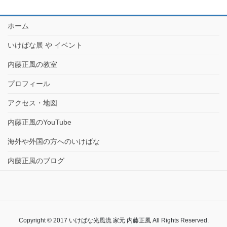
ホーム
いけばな展 や イベント
内藤正風の教室
プロフィール
アクセス・地図
内藤正風のYouTube
海外や外国の方へのいけばな
内藤正風のブログ
Copyright © 2017 いけばな光風流 家元 内藤正風 All Rights Reserved.