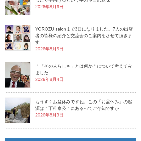
ったり手向けるという事の本当の意味
2026年8月6日
YOROZU salonまで3日になりました。7人の出店
者の皆様の紹介と交流会のご案内をさせて頂きま
す
2026年8月5日
＂「その人らしさ」とは何か＂について考えてみ
ました
2026年8月4日
もうすぐお盆休みですね。この「お盆休み」の起
源は＂丁稚奉公＂にあるってご存知ですか
2026年8月3日