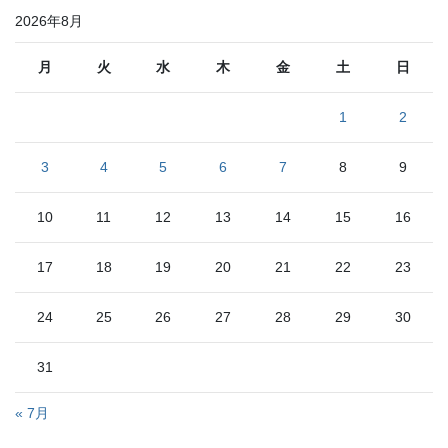
リ
2026年8月
ー
月
火
水
木
金
土
日
1
2
3
4
5
6
7
8
9
10
11
12
13
14
15
16
17
18
19
20
21
22
23
24
25
26
27
28
29
30
31
« 7月