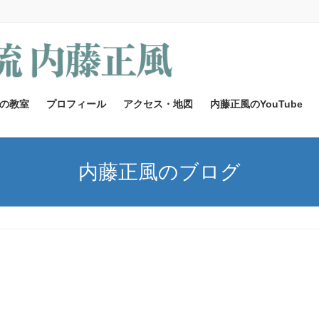
の教室
プロフィール
アクセス・地図
内藤正風のYouTube
内藤正風のブログ