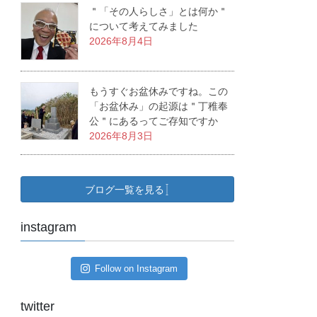
＂「その人らしさ」とは何か＂
について考えてみました
2026年8月4日
もうすぐお盆休みですね。この
「お盆休み」の起源は＂丁稚奉
公＂にあるってご存知ですか
2026年8月3日
ブログ一覧を見る
instagram
Follow on Instagram
twitter