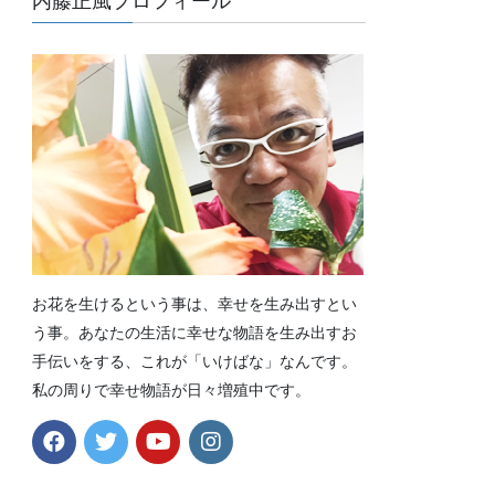
内藤正風プロフィール
お花を生けるという事は、幸せを生み出すとい
う事。あなたの生活に幸せな物語を生み出すお
手伝いをする、これが「いけばな」なんです。
私の周りで幸せ物語が日々増殖中です。