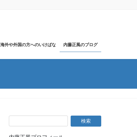
海外や外国の方へのいけばな
内藤正風のブログ