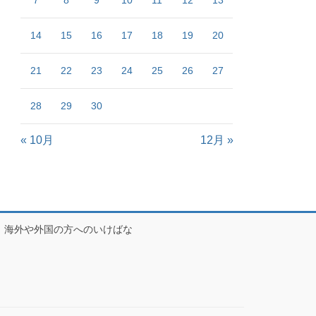
7
8
9
10
11
12
13
14
15
16
17
18
19
20
21
22
23
24
25
26
27
28
29
30
« 10月
12月 »
海外や外国の方へのいけばな