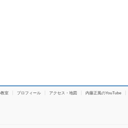
の教室
プロフィール
アクセス・地図
内藤正風のYouTube