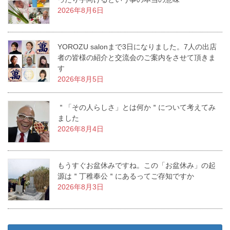
2026年8月6日
YOROZU salonまで3日になりました。7人の出店
者の皆様の紹介と交流会のご案内をさせて頂きま
す
2026年8月5日
＂「その人らしさ」とは何か＂について考えてみ
ました
2026年8月4日
もうすぐお盆休みですね。この「お盆休み」の起
源は＂丁稚奉公＂にあるってご存知ですか
2026年8月3日