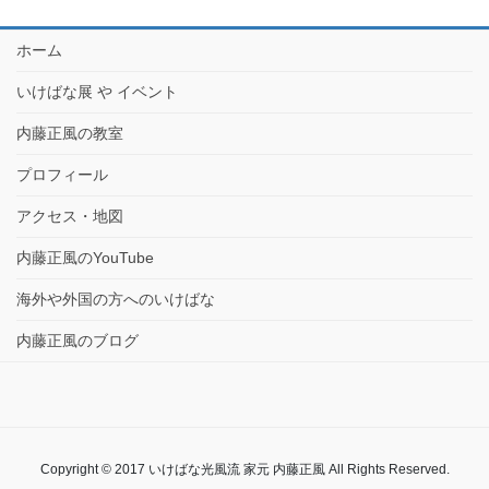
ホーム
いけばな展 や イベント
内藤正風の教室
プロフィール
アクセス・地図
内藤正風のYouTube
海外や外国の方へのいけばな
内藤正風のブログ
Copyright © 2017 いけばな光風流 家元 内藤正風 All Rights Reserved.