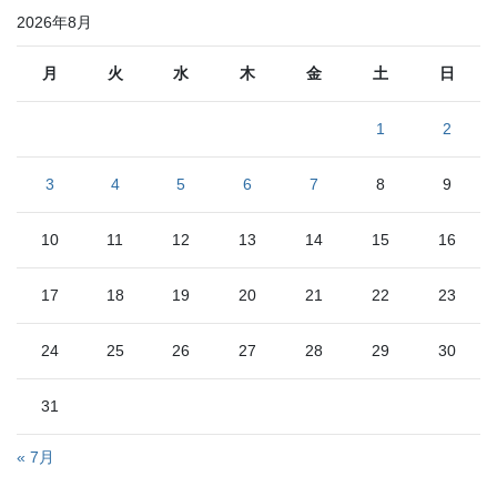
リ
2026年8月
ー
月
火
水
木
金
土
日
1
2
3
4
5
6
7
8
9
10
11
12
13
14
15
16
17
18
19
20
21
22
23
24
25
26
27
28
29
30
31
« 7月