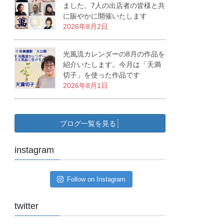
ました。7人の出店者の皆様と共
に賑やかに開催いたします
2026年8月2日
光風流カレンダーの8月の作品を
紹介いたします。今月は「天満
切子」を使った作品です
2026年8月1日
ブログ一覧を見る
instagram
Follow on Instagram
twitter