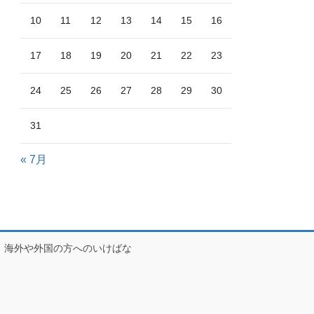
10
11
12
13
14
15
16
17
18
19
20
21
22
23
24
25
26
27
28
29
30
31
« 7月
海外や外国の方へのいけばな