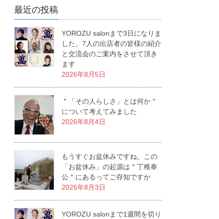
最近の投稿
YOROZU salonまで3日になりま
した。7人の出店者の皆様の紹介
と交流会のご案内をさせて頂き
ます
2026年8月5日
＂「その人らしさ」とは何か＂
について考えてみました
2026年8月4日
もうすぐお盆休みですね。この
「お盆休み」の起源は＂丁稚奉
公＂にあるってご存知ですか
2026年8月3日
YOROZU salonまで1週間を切り