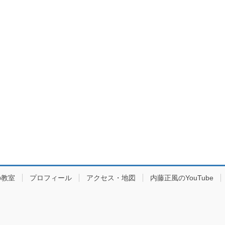
の教室
プロフィール
アクセス・地図
内藤正風のYouTube