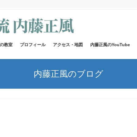
の教室
プロフィール
アクセス・地図
内藤正風のYouTube
内藤正風のブログ