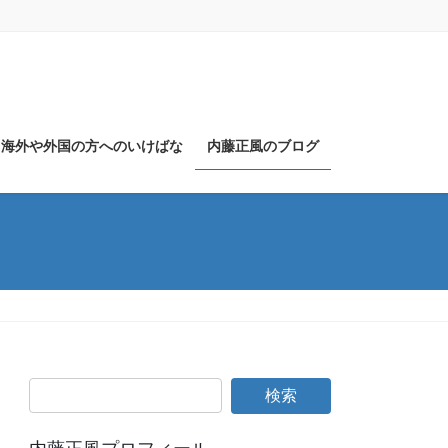
海外や外国の方へのいけばな
内藤正風のブログ