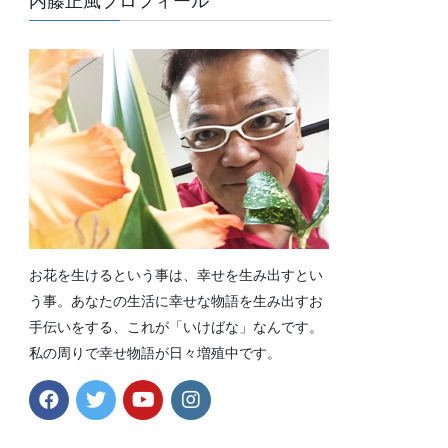
内藤正風プロフィール
お花を生けるという事は、幸せを生み出すとい
う事。あなたの生活に幸せな物語を生み出すお
手伝いをする、これが「いけばな」なんです。
私の周りで幸せ物語が日々増殖中です。