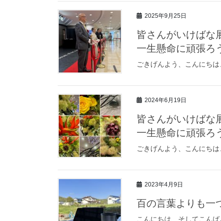
2025年9月25日
皆さんがいけばな
一生懸命に頑張ろ
ごきげんよう、こんにちは
2024年6月19日
皆さんがいけばな
一生懸命に頑張ろ
ごきげんよう、こんにちは
2023年4月9日
百の言葉よりも一
こんにちは、そしてこんば