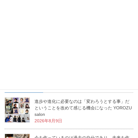
お花を生けるという事は、幸せを生み出すという事。あなたの生
活に幸せな物語を生み出すお手伝いをする、これが「いけばな」
なんです。私の周りで幸せ物語が日々増殖中です。
最近の投稿
進歩や進化に必要なのは「変わろうとする事」だ
ということを改めて感じる機会になった YOROZU
salon
2026年8月9日
今を作っているのは過去の自分であり、未来を作