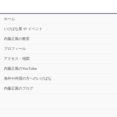
ホーム
いけばな展 や イベント
内藤正風の教室
プロフィール
アクセス・地図
内藤正風のYouTube
海外や外国の方へのいけばな
内藤正風のブログ