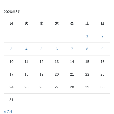
ゴ
リ
2026年8月
ー
月
火
水
木
金
土
日
1
2
3
4
5
6
7
8
9
10
11
12
13
14
15
16
17
18
19
20
21
22
23
24
25
26
27
28
29
30
31
« 7月