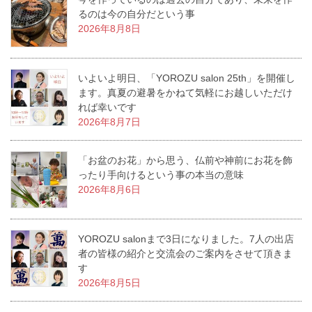
るのは今の自分だという事
2026年8月8日
いよいよ明日、「YOROZU salon 25th」を開催し
ます。真夏の避暑をかねて気軽にお越しいただけ
れば幸いです
2026年8月7日
「お盆のお花」から思う、仏前や神前にお花を飾
ったり手向けるという事の本当の意味
2026年8月6日
YOROZU salonまで3日になりました。7人の出店
者の皆様の紹介と交流会のご案内をさせて頂きま
す
2026年8月5日