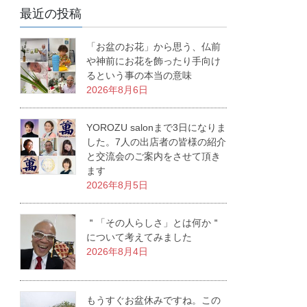
最近の投稿
「お盆のお花」から思う、仏前
や神前にお花を飾ったり手向け
るという事の本当の意味
2026年8月6日
YOROZU salonまで3日になりま
した。7人の出店者の皆様の紹介
と交流会のご案内をさせて頂き
ます
2026年8月5日
＂「その人らしさ」とは何か＂
について考えてみました
2026年8月4日
もうすぐお盆休みですね。この