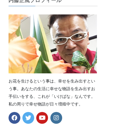
内藤正風プロフィール
お花を生けるという事は、幸せを生み出すとい
う事。あなたの生活に幸せな物語を生み出すお
手伝いをする、これが「いけばな」なんです。
私の周りで幸せ物語が日々増殖中です。