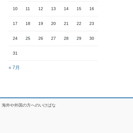
10
11
12
13
14
15
16
17
18
19
20
21
22
23
24
25
26
27
28
29
30
31
« 7月
海外や外国の方へのいけばな