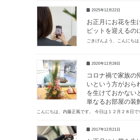
2025年12月22日
お正月にお花を生
ピットを迎えるの
ごきげんよう、こんにちは
2020年12月28日
コロナ禍で家族の
いという方がおら
を生けておかない
単なるお部屋の装
こんにちは、内藤正風です。 今日は１２月２８日で
2017年12月21日