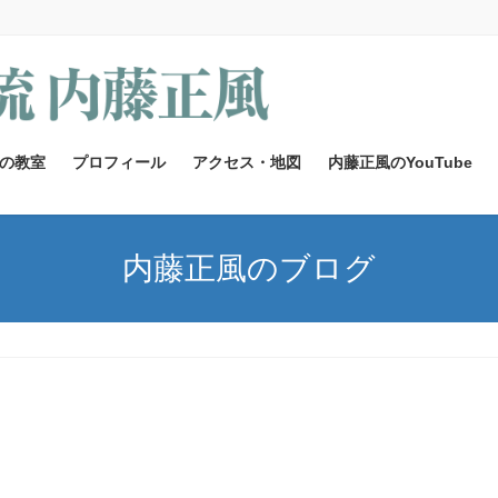
の教室
プロフィール
アクセス・地図
内藤正風のYouTube
内藤正風のブログ