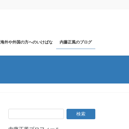
海外や外国の方へのいけばな
内藤正風のブログ