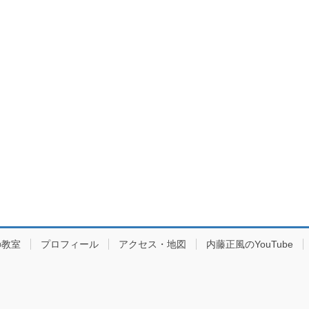
の教室
プロフィール
アクセス・地図
内藤正風のYouTube