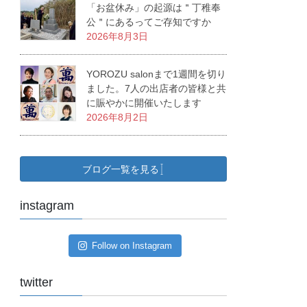
「お盆休み」の起源は＂丁稚奉
公＂にあるってご存知ですか
2026年8月3日
YOROZU salonまで1週間を切り
ました。7人の出店者の皆様と共
に賑やかに開催いたします
2026年8月2日
ブログ一覧を見る
instagram
Follow on Instagram
twitter